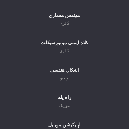
مهندس معماری
گالری
کلاه ایمنی موتورسیکلت
گالری
اشکال هندسی
ویدیو
راه پله
موزیک
اپلیکیشن موبایل