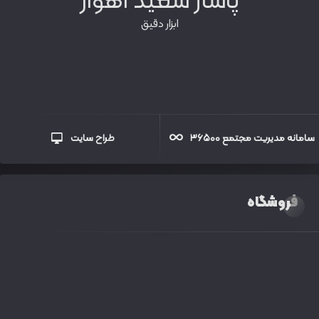
پاساژ سعید اهواز
ابزار دقیق
سامانه مدیریت مجتمع ۳۶۵۰۰
طراح سایت
فروشگاه